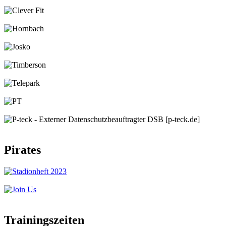
Pirates
Trainingszeiten