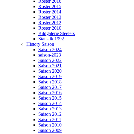
Roster 2016
Roster 2015
Roster 2014
Roster 2013
Roster 2012
Roster 2010
Bildgalerie Steelers
Statistik 1992
History Saison
Saison 2024
saison-2023
Saison 2022
Saison 2021
Saison 2020
Saison 2019
Saison 2018
Saison 2017
Saison 2016
Saison 2015
Saison 2014
Saison 2013
Saison 2012
Saison 2011
Saison 2010
Saison 2009