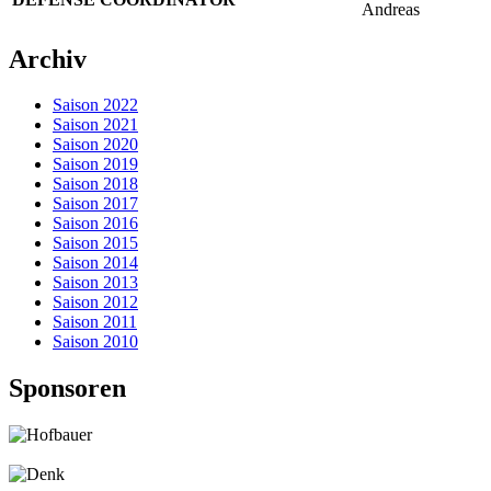
Andreas
Archiv
Saison 2022
Saison 2021
Saison 2020
Saison 2019
Saison 2018
Saison 2017
Saison 2016
Saison 2015
Saison 2014
Saison 2013
Saison 2012
Saison 2011
Saison 2010
Sponsoren