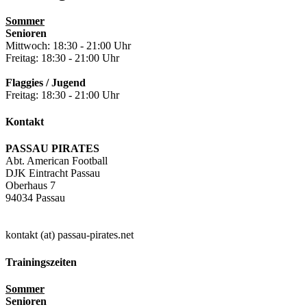
Sommer
Senioren
Mittwoch: 18:30 - 21:00 Uhr
Freitag: 18:30 - 21:00 Uhr
Flaggies / Jugend
Freitag: 18:30 - 21:00 Uhr
Kontakt
PASSAU PIRATES
Abt. American Football
DJK Eintracht Passau
Oberhaus 7
94034 Passau
kontakt (at) passau-pirates.net
Trainingszeiten
Sommer
Senioren