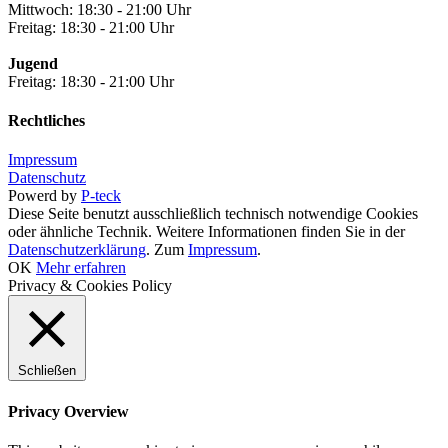
Mittwoch: 18:30 - 21:00 Uhr
Freitag: 18:30 - 21:00 Uhr
Jugend
Freitag: 18:30 - 21:00 Uhr
Rechtliches
Impressum
Datenschutz
Powerd by
P-teck
Diese Seite benutzt ausschließlich technisch notwendige Cookies
oder ähnliche Technik. Weitere Informationen finden Sie in der
Datenschutzerklärung
. Zum
Impressum
.
OK
Mehr erfahren
Privacy & Cookies Policy
Schließen
Privacy Overview