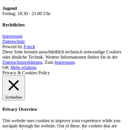
Jugend
Freitag: 18:30 - 21:00 Uhr
Rechtliches
Impressum
Datenschutz
Powerd by
P-teck
Diese Seite benutzt ausschließlich technisch notwendige Cookies
oder ähnliche Technik. Weitere Informationen finden Sie in der
Datenschutzerklärung
. Zum
Impressum
.
OK
Mehr erfahren
Privacy & Cookies Policy
Schließen
Privacy Overview
This website uses cookies to improve your experience while you
navigate through the website. Out of these, the cookies that are