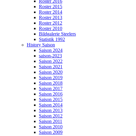
Roster 2016
Roster 2015
Roster 2014
Roster 2013
Roster 2012
Roster 2010
Bildgalerie Steelers
Statistik 1992
History Saison
Saison 2024
saison-2023
Saison 2022
Saison 2021
Saison 2020
Saison 2019
Saison 2018
Saison 2017
Saison 2016
Saison 2015
Saison 2014
Saison 2013
Saison 2012
Saison 2011
Saison 2010
Saison 2009