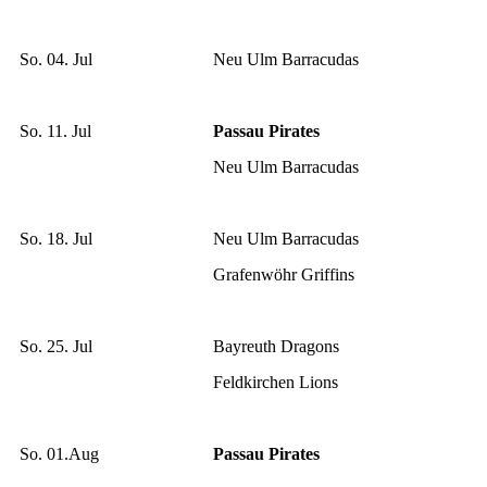
So. 04. Jul
Neu Ulm Barracudas
So. 11. Jul
Passau Pirates
Neu Ulm Barracudas
So. 18. Jul
Neu Ulm Barracudas
Grafenwöhr Griffins
So. 25. Jul
Bayreuth Dragons
Feldkirchen Lions
So. 01.Aug
Passau Pirates