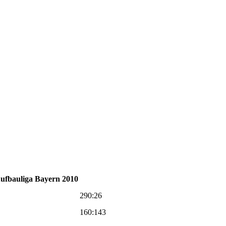
ufbauliga Bayern 2010
290:26
160:143