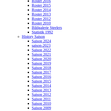
Roster 2016
Roster 2015
Roster 2014
Roster 2013
Roster 2012
Roster 2010
Bildgalerie Steelers
Statistik 1992
History Saison
Saison 2024
saison-2023
Saison 2022
Saison 2021
Saison 2020
Saison 2019
Saison 2018
Saison 2017
Saison 2016
Saison 2015
Saison 2014
Saison 2013
Saison 2012
Saison 2011
Saison 2010
Saison 2009