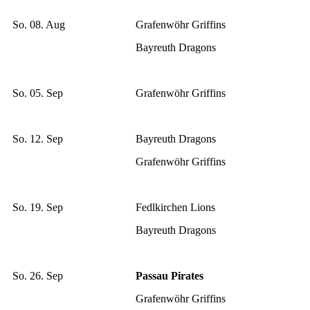
So. 08. Aug
Grafenwöhr Griffins
Bayreuth Dragons
So. 05. Sep
Grafenwöhr Griffins
So. 12. Sep
Bayreuth Dragons
Grafenwöhr Griffins
So. 19. Sep
Fedlkirchen Lions
Bayreuth Dragons
So. 26. Sep
Passau Pirates
Grafenwöhr Griffins