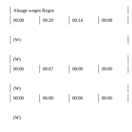
Absage wegen Regen
00:08
00:20
00:14
00:08
(W)
(W)
00:06
00:07
08:00
00:00
(W)
00:00
06:00
00:06
00:06
(W)