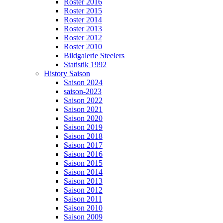
Roster 2016
Roster 2015
Roster 2014
Roster 2013
Roster 2012
Roster 2010
Bildgalerie Steelers
Statistik 1992
History Saison
Saison 2024
saison-2023
Saison 2022
Saison 2021
Saison 2020
Saison 2019
Saison 2018
Saison 2017
Saison 2016
Saison 2015
Saison 2014
Saison 2013
Saison 2012
Saison 2011
Saison 2010
Saison 2009