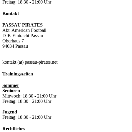
Freitag: 18:30 - 21:00 Uhr
Kontakt
PASSAU PIRATES
Abt. American Football
DJK Eintracht Passau
Oberhaus 7
94034 Passau
kontakt (at) passau-pirates.net
Trainingszeiten
Sommer
Senioren
Mittwoch: 18:30 - 21:00 Uhr
Freitag: 18:30 - 21:00 Uhr
Jugend
Freitag: 18:30 - 21:00 Uhr
Rechtliches