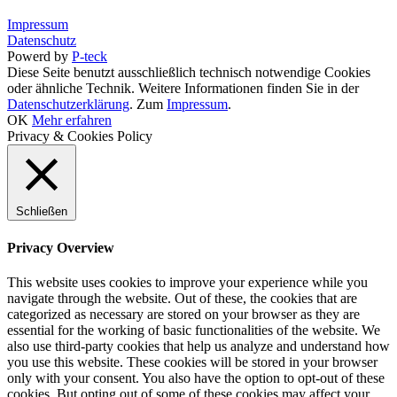
Impressum
Datenschutz
Powerd by
P-teck
Diese Seite benutzt ausschließlich technisch notwendige Cookies
oder ähnliche Technik. Weitere Informationen finden Sie in der
Datenschutzerklärung
. Zum
Impressum
.
OK
Mehr erfahren
Privacy & Cookies Policy
Schließen
Privacy Overview
This website uses cookies to improve your experience while you
navigate through the website. Out of these, the cookies that are
categorized as necessary are stored on your browser as they are
essential for the working of basic functionalities of the website. We
also use third-party cookies that help us analyze and understand how
you use this website. These cookies will be stored in your browser
only with your consent. You also have the option to opt-out of these
cookies. But opting out of some of these cookies may affect your