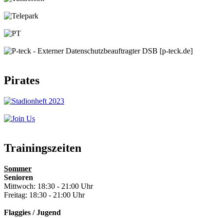
Pirates
Trainingszeiten
Sommer
Senioren
Mittwoch: 18:30 - 21:00 Uhr
Freitag: 18:30 - 21:00 Uhr
Flaggies / Jugend