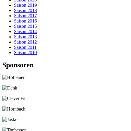
Saison 2019
Saison 2018
Saison 2017
Saison 2016
Saison 2015
Saison 2014
Saison 2013
Saison 2012
Saison 2011
Saison 2010
Sponsoren