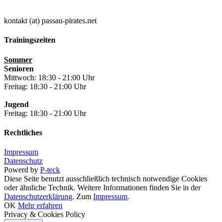
kontakt (at) passau-pirates.net
Trainingszeiten
Sommer
Senioren
Mittwoch: 18:30 - 21:00 Uhr
Freitag: 18:30 - 21:00 Uhr
Jugend
Freitag: 18:30 - 21:00 Uhr
Rechtliches
Impressum
Datenschutz
Powerd by
P-teck
Diese Seite benutzt ausschließlich technisch notwendige Cookies
oder ähnliche Technik. Weitere Informationen finden Sie in der
Datenschutzerklärung
. Zum
Impressum
.
OK
Mehr erfahren
Privacy & Cookies Policy