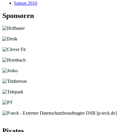
Saison 2010
Sponsoren
Pirates