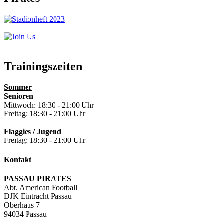
Trainingszeiten
Sommer
Senioren
Mittwoch: 18:30 - 21:00 Uhr
Freitag: 18:30 - 21:00 Uhr
Flaggies / Jugend
Freitag: 18:30 - 21:00 Uhr
Kontakt
PASSAU PIRATES
Abt. American Football
DJK Eintracht Passau
Oberhaus 7
94034 Passau