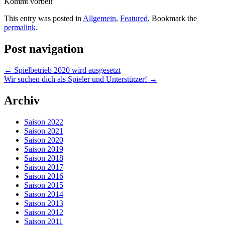
Kommt vorbei!
This entry was posted in
Allgemein
,
Featured
. Bookmark the
permalink
.
Post navigation
←
Spielbetrieb 2020 wird ausgesetzt
Wir suchen dich als Spieler und Unterstützer!
→
Archiv
Saison 2022
Saison 2021
Saison 2020
Saison 2019
Saison 2018
Saison 2017
Saison 2016
Saison 2015
Saison 2014
Saison 2013
Saison 2012
Saison 2011