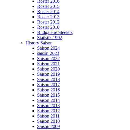
Roster 2016
Roster 2015
Roster 2014
Roster 2013
Roster 2012
Roster 2010
Bildgalerie Steelers
Statistik 1992
History Saison
Saison 2024
saison-2023
Saison 2022
Saison 2021
Saison 2020
Saison 2019
Saison 2018
Saison 2017
Saison 2016
Saison 2015
Saison 2014
Saison 2013
Saison 2012
Saison 2011
Saison 2010
Saison 2009