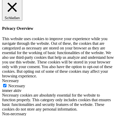
Schließen
Privacy Overview
This website uses cookies to improve your experience while you
navigate through the website. Out of these, the cookies that are
categorized as necessary are stored on your browser as they are
essential for the working of basic functionalities of the website. We
also use third-party cookies that help us analyze and understand how
you use this website. These cookies will be stored in your browser
only with your consent. You also have the option to opt-out of these
cookies. But opting out of some of these cookies may affect your
browsing experience.
Necessary
Necessary
immer aktiv
Necessary cookies are absolutely essential for the website to
function properly. This category only includes cookies that ensures
basic functionalities and security features of the website. These
cookies do not store any personal information.
Non-necessary